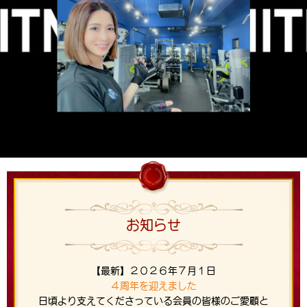
お知らせ
【最新】２０２６年７月１日
４周年を迎えました
日頃より支えてくださっている会員の皆様のご愛顧と