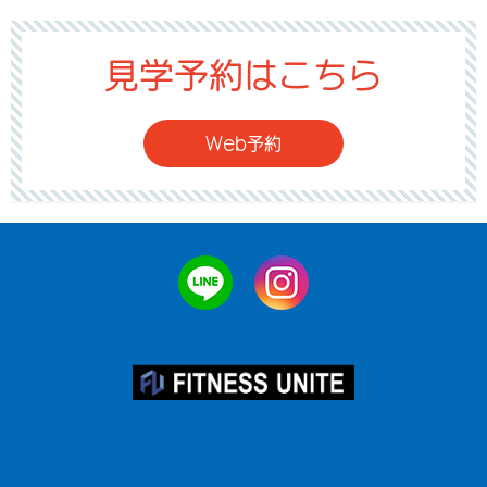
見学予約はこちら
Web予約