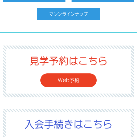
マシンラインナップ
見学予約はこちら
Web予約
入会手続きはこちら